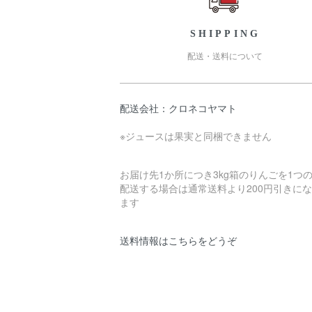
SHIPPING
配送・送料について
配送会社：クロネコヤマト
※ジュースは果実と同梱できません
お届け先1か所につき3kg箱のりんごを1つ
配送する場合は通常送料より200円引きに
ます
送料情報はこちらをどうぞ