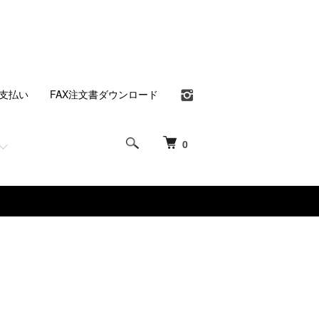
支払い
FAX注文書ダウンロード
0