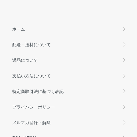
ホーム
配送・送料について
返品について
支払い方法について
特定商取引法に基づく表記
プライバシーポリシー
メルマガ登録・解除