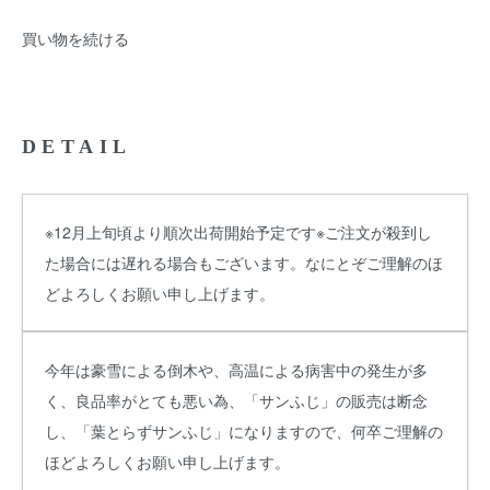
買い物を続ける
DETAIL
※12月上旬頃より順次出荷開始予定です※ご注文が殺到し
た場合には遅れる場合もございます。なにとぞご理解のほ
どよろしくお願い申し上げます。
今年は豪雪による倒木や、高温による病害中の発生が多
く、良品率がとても悪い為、「サンふじ」の販売は断念
し、「葉とらずサンふじ」になりますので、何卒ご理解の
ほどよろしくお願い申し上げます。