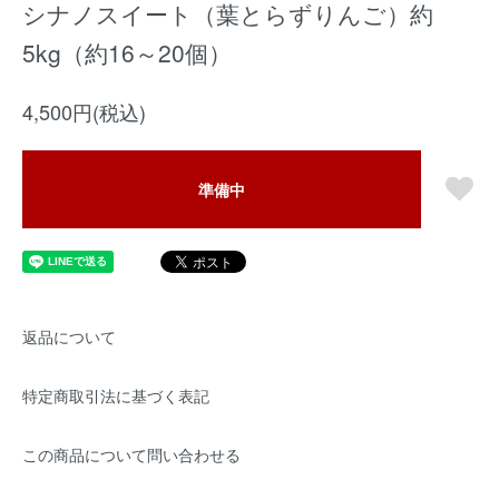
シナノスイート（葉とらずりんご）約
5kg（約16～20個）
4,500円(税込)
準備中
返品について
特定商取引法に基づく表記
この商品について問い合わせる