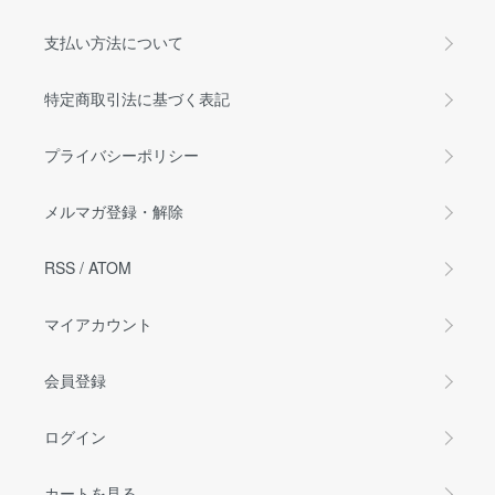
支払い方法について
特定商取引法に基づく表記
プライバシーポリシー
メルマガ登録・解除
RSS
/
ATOM
マイアカウント
会員登録
ログイン
カートを見る