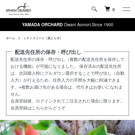
0
YAMADA ORCHARD
Owani Aomori,Since 1900
ホーム
シナノスイート（葉とらず）
配送先住所の保存・呼び出し
配送先住所の保存・呼び出し（複数の配送先住所を保存して
おける機能）が可能になりました。 保存済みの配送先住所
は、次回購入時にプルダウン選択することで呼び出し（自動
入力）が行えるため、住所入力の手間を大幅に削減できま
す。※複数お届け先がある場合は、代引きはお使いになれま
せん。
会員登録後、ログインされてご注文された場合に限ります。
会員登録はこちらからどうぞ