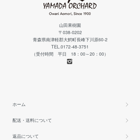
山田果樹園
〒038-0202
青森県南津軽郡大鰐町長峰下川原60-2
TEL.0172-48-3751
（受付時間 平日 18：00～20：00）
ホーム
配送・送料について
返品について