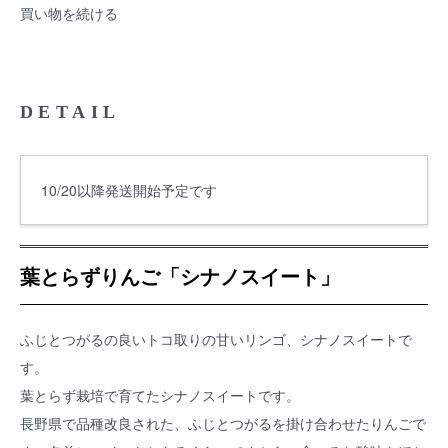
買い物を続ける
DETAIL
10/20以降発送開始予定です
葉とらずりんご「シナノスイート」
ふじとつがるの良いトコ取りの甘いリンゴ、シナノスイートで
す。
葉とらず栽培で育てたシナノスイートです。
長野県で品種改良された、ふじとつがるを掛け合わせたりんごで