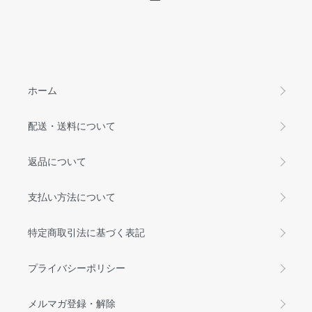
ホーム
配送・送料について
返品について
支払い方法について
特定商取引法に基づく表記
プライバシーポリシー
メルマガ登録・解除