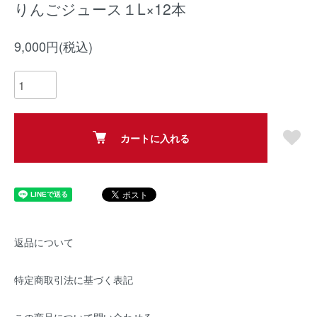
りんごジュース１L×12本
9,000円(税込)
カートに入れる
返品について
特定商取引法に基づく表記